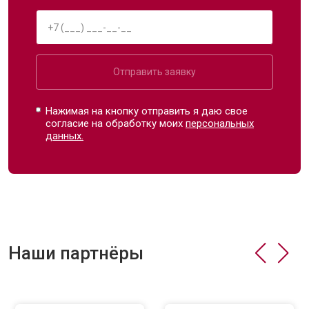
Отправить заявку
Нажимая на кнопку отправить я даю свое
согласие на обработку моих
персональных
данных.
Наши партнёры