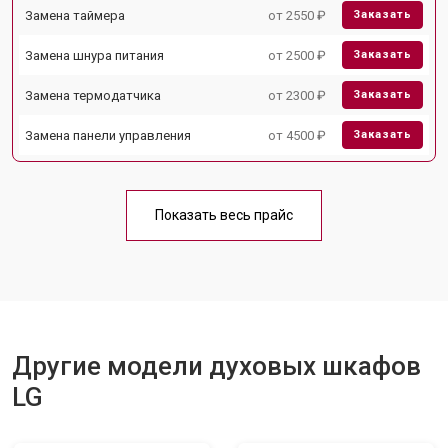
Замена таймера
от 2550 ₽
Заказать
Замена шнура питания
от 2500 ₽
Заказать
Замена термодатчика
от 2300 ₽
Заказать
Замена панели управления
от 4500 ₽
Заказать
Показать весь прайс
Другие модели духовых шкафов
LG