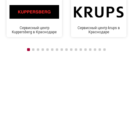
Сервисный центр
Сервисный центр krups в
Kuppersberg в Краснодаре
Краснодаре