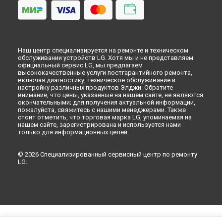
Наш центр специализируется на ремонте и техническом
обслуживании устройств LG. Хотя мы и не представляем
официальный сервис LG, мы предлагаем
высококачественные услуги постгарантийного ремонта,
включая диагностику, техническое обслуживание и
настройку различных продуктов Элджи. Обратите
внимание, что цены, указанные на нашем сайте, не являются
окончательными; для получения актуальной информации,
пожалуйста, свяжитесь с нашими менеджерами. Также
стоит отметить, что торговая марка LG, упоминаемая на
нашем сайте, зарегистрирована и используется нами
только для информационных целей.
© 2026 Специализированный сервисный центр по ремонту
LG.