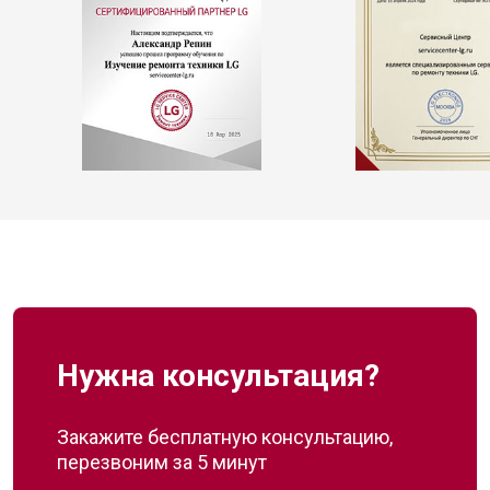
Нужна консультация?
Закажите бесплатную консультацию,
перезвоним за 5 минут