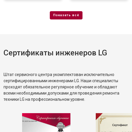
Сертификаты инженеров LG
Штат сервисного центра укомплектован исключительно
сертифицированными инженерами LG. Наши специалисты
проходят обязательное регулярное обучение и обладают
всеми необходимыми допусками для проведения ремонта
техники LG на профессиональном уровне.