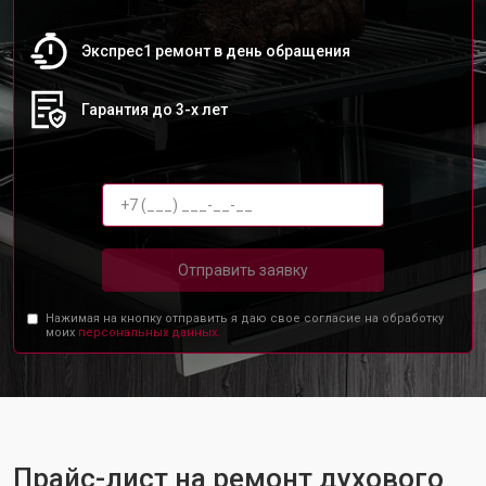
Экспрес1 ремонт в день обращения
Гарантия до 3-х лет
Отправить заявку
Нажимая на кнопку отправить я даю свое согласие на обработку
моих
персональных данных.
Прайс-лист на ремонт духового