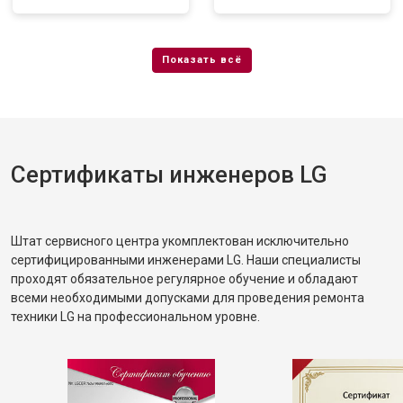
Сертификаты инженеров LG
Штат сервисного центра укомплектован исключительно
сертифицированными инженерами LG. Наши специалисты
проходят обязательное регулярное обучение и обладают
всеми необходимыми допусками для проведения ремонта
техники LG на профессиональном уровне.