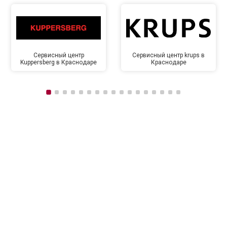
Сервисный центр
Сервисный центр krups в
Kuppersberg в Краснодаре
Краснодаре