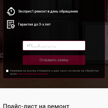
Экспрес1 ремонт в день обращения
Гарантия до 3-х лет
Отправить заявку
Нажимая на кнопку отправить я даю свое согласие на обработку
моих
персональных данных.
Прайс-лист на ремонт