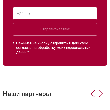
Отправить заявку
Нажимая на кнопку отправить я даю свое
согласие на обработку моих
персональных
данных.
Наши партнёры