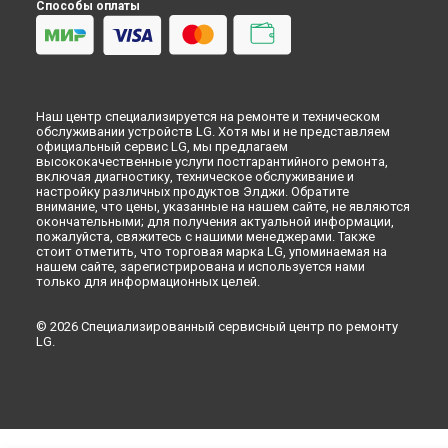
Способы оплаты
Наш центр специализируется на ремонте и техническом
обслуживании устройств LG. Хотя мы и не представляем
официальный сервис LG, мы предлагаем
высококачественные услуги постгарантийного ремонта,
включая диагностику, техническое обслуживание и
настройку различных продуктов Элджи. Обратите
внимание, что цены, указанные на нашем сайте, не являются
окончательными; для получения актуальной информации,
пожалуйста, свяжитесь с нашими менеджерами. Также
стоит отметить, что торговая марка LG, упоминаемая на
нашем сайте, зарегистрирована и используется нами
только для информационных целей.
© 2026 Специализированный сервисный центр по ремонту
LG.