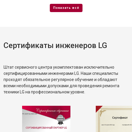
Сертификаты инженеров LG
Штат сервисного центра укомплектован исключительно
сертифицированными инженерами LG. Наши специалисты
проходят обязательное регулярное обучение и обладают
всеми необходимыми допусками для проведения ремонта
техники LG на профессиональном уровне.