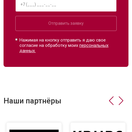
Отправить заявку
Нажимая на кнопку отправить я даю свое
согласие на обработку моих
персональных
данных.
Наши партнёры