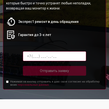
которые быстро и точно устранят любые неполадки,
возвращая ваш монитор к жизни.
Экспрес1 ремонт в день обращения
Гарантия до 3-х лет
Отправить заявку
Нажимая на кнопку отправить я даю свое согласие на обработку
моих
персональных данных.