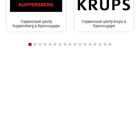
Сервисный центр
Сервисный центр krups в
Kuppersberg в Краснодаре
Краснодаре