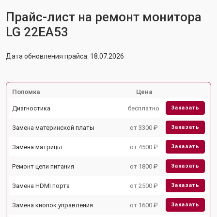
Прайс-лист на ремонт монитора
LG 22EA53
Дата обновления прайса: 18.07.2026
Поломка
Цена
Диагностика
бесплатно
Заказать
Замена материнской платы
от 3300 ₽
Заказать
Замена матрицы
от 4500 ₽
Заказать
Ремонт цепи питания
от 1800 ₽
Заказать
Замена HDMI порта
от 2500 ₽
Заказать
Замена кнопок управления
от 1600 ₽
Заказать