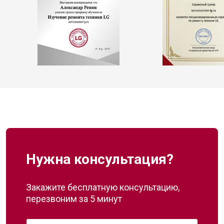
Нужна консультация?
Закажите бесплатную консультацию,
перезвоним за 5 минут