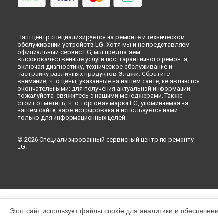
Наш центр специализируется на ремонте и техническом
обслуживании устройств LG. Хотя мы и не представляем
официальный сервис LG, мы предлагаем
высококачественные услуги постгарантийного ремонта,
включая диагностику, техническое обслуживание и
настройку различных продуктов Элджи. Обратите
внимание, что цены, указанные на нашем сайте, не являются
окончательными; для получения актуальной информации,
пожалуйста, свяжитесь с нашими менеджерами. Также
стоит отметить, что торговая марка LG, упоминаемая на
нашем сайте, зарегистрирована и используется нами
только для информационных целей.
© 2026 Специализированный сервисный центр по ремонту
LG.
Этот сайт использует файлы cookie для аналитики и обеспечен