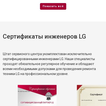
Сертификаты инженеров LG
Штат сервисного центра укомплектован исключительно
сертифицированными инженерами LG. Наши специалисты
проходят обязательное регулярное обучение и обладают
всеми необходимыми допусками для проведения ремонта
техники LG на профессиональном уровне.