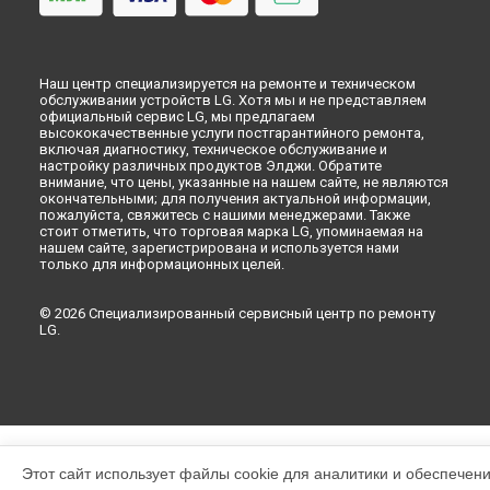
Наш центр специализируется на ремонте и техническом
обслуживании устройств LG. Хотя мы и не представляем
официальный сервис LG, мы предлагаем
высококачественные услуги постгарантийного ремонта,
включая диагностику, техническое обслуживание и
настройку различных продуктов Элджи. Обратите
внимание, что цены, указанные на нашем сайте, не являются
окончательными; для получения актуальной информации,
пожалуйста, свяжитесь с нашими менеджерами. Также
стоит отметить, что торговая марка LG, упоминаемая на
нашем сайте, зарегистрирована и используется нами
только для информационных целей.
© 2026 Специализированный сервисный центр по ремонту
LG.
Этот сайт использует файлы cookie для аналитики и обеспечен