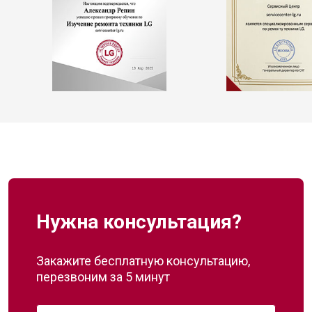
Нужна консультация?
Закажите бесплатную консультацию,
перезвоним за 5 минут