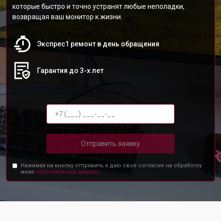
которые быстро и точно устранят любые неполадки,
возвращая ваш монитор к жизни.
Экспрес1 ремонт в день обращения
Гарантия до 3-х лет
Отправить заявку
Нажимая на кнопку отправить я даю свое согласие на обработку
моих
персональных данных.