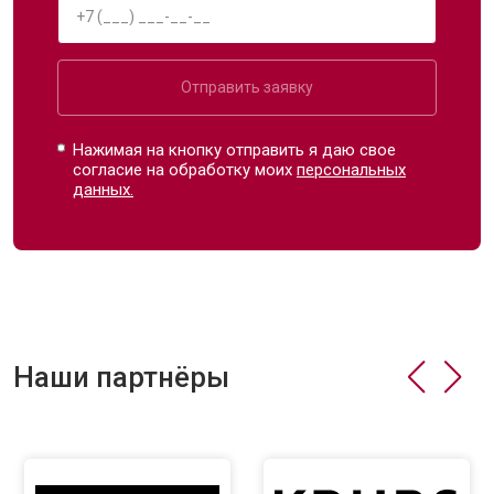
Отправить заявку
Нажимая на кнопку отправить я даю свое
согласие на обработку моих
персональных
данных.
Наши партнёры