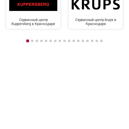
Сервисный центр
Сервисный центр krups в
Kuppersberg в Краснодаре
Краснодаре