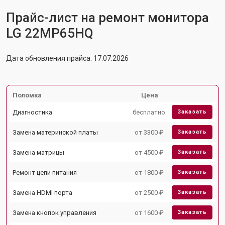
Прайс-лист на ремонт монитора
LG 22MP65HQ
Дата обновления прайса: 17.07.2026
Поломка
Цена
Диагностика
бесплатно
Заказать
Замена материнской платы
от 3300 ₽
Заказать
Замена матрицы
от 4500 ₽
Заказать
Ремонт цепи питания
от 1800 ₽
Заказать
Замена HDMI порта
от 2500 ₽
Заказать
Замена кнопок управления
от 1600 ₽
Заказать