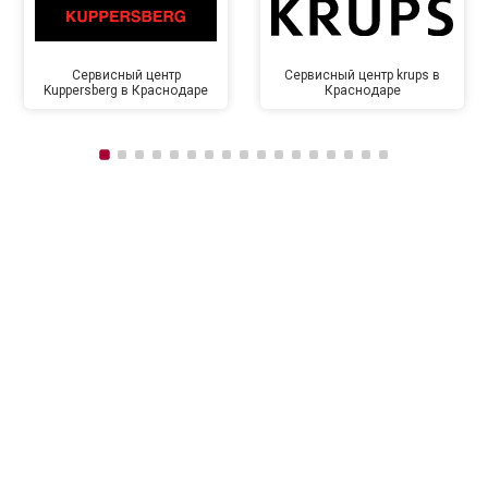
Сервисный центр
Сервисный центр krups в
Kuppersberg в Краснодаре
Краснодаре