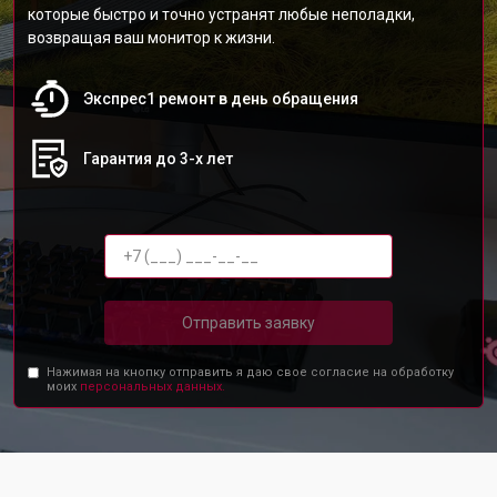
которые быстро и точно устранят любые неполадки,
возвращая ваш монитор к жизни.
Экспрес1 ремонт в день обращения
Гарантия до 3-х лет
Отправить заявку
Нажимая на кнопку отправить я даю свое согласие на обработку
моих
персональных данных.