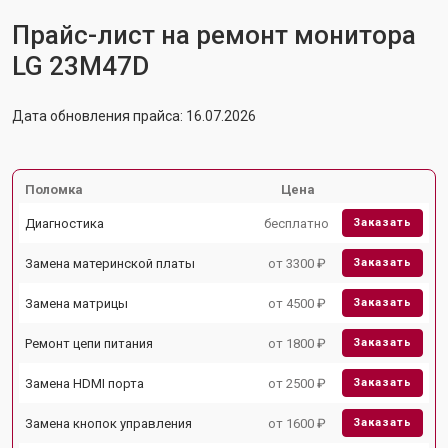
Прайс-лист на ремонт монитора
LG 23M47D
Дата обновления прайса: 16.07.2026
Поломка
Цена
Диагностика
бесплатно
Заказать
Замена материнской платы
от 3300 ₽
Заказать
Замена матрицы
от 4500 ₽
Заказать
Ремонт цепи питания
от 1800 ₽
Заказать
Замена HDMI порта
от 2500 ₽
Заказать
Замена кнопок управления
от 1600 ₽
Заказать