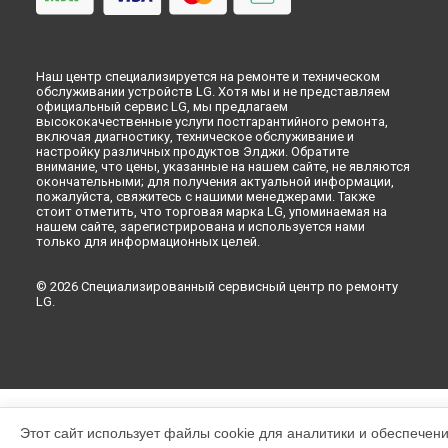
Наш центр специализируется на ремонте и техническом
обслуживании устройств LG. Хотя мы и не представляем
официальный сервис LG, мы предлагаем
высококачественные услуги постгарантийного ремонта,
включая диагностику, техническое обслуживание и
настройку различных продуктов Элджи. Обратите
внимание, что цены, указанные на нашем сайте, не являются
окончательными; для получения актуальной информации,
пожалуйста, свяжитесь с нашими менеджерами. Также
стоит отметить, что торговая марка LG, упоминаемая на
нашем сайте, зарегистрирована и используется нами
только для информационных целей.
© 2026 Специализированный сервисный центр по ремонту
LG.
Этот сайт использует файлы cookie для аналитики и обеспечен