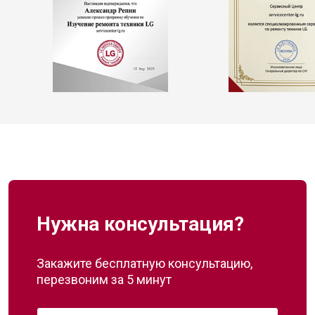
Нужна консультация?
Закажите бесплатную консультацию,
перезвоним за 5 минут