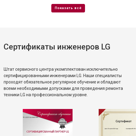
Сертификаты инженеров LG
Штат сервисного центра укомплектован исключительно
сертифицированными инженерами LG. Наши специалисты
проходят обязательное регулярное обучение и обладают
всеми необходимыми допусками для проведения ремонта
техники LG на профессиональном уровне.