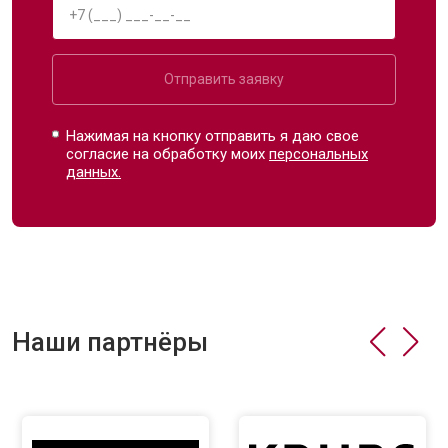
Отправить заявку
Нажимая на кнопку отправить я даю свое
согласие на обработку моих
персональных
данных.
Наши партнёры