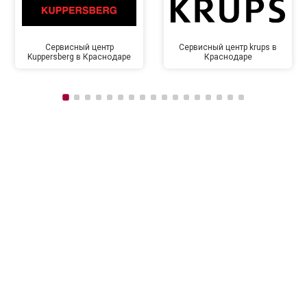
Сервисный центр
Сервисный центр krups в
Kuppersberg в Краснодаре
Краснодаре