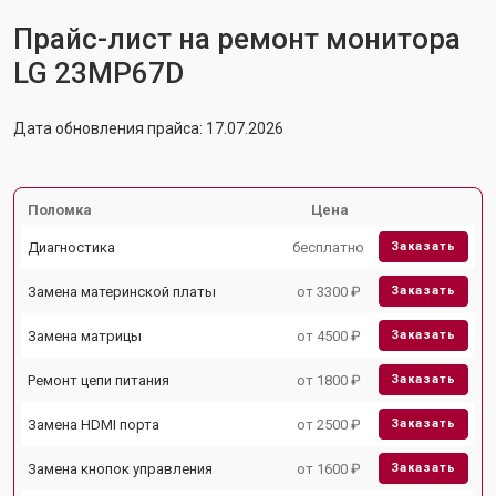
Прайс-лист на ремонт монитора
LG 23MP67D
Дата обновления прайса: 17.07.2026
Поломка
Цена
Диагностика
бесплатно
Заказать
Замена материнской платы
от 3300 ₽
Заказать
Замена матрицы
от 4500 ₽
Заказать
Ремонт цепи питания
от 1800 ₽
Заказать
Замена HDMI порта
от 2500 ₽
Заказать
Замена кнопок управления
от 1600 ₽
Заказать