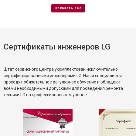
Сертификаты инженеров LG
Штат сервисного центра укомплектован исключительно
сертифицированными инженерами LG. Наши специалисты
проходят обязательное регулярное обучение и обладают
всеми необходимыми допусками для проведения ремонта
техники LG на профессиональном уровне.