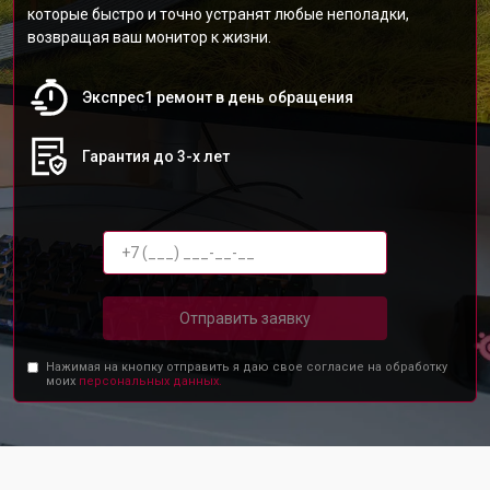
которые быстро и точно устранят любые неполадки,
возвращая ваш монитор к жизни.
Экспрес1 ремонт в день обращения
Гарантия до 3-х лет
Отправить заявку
Нажимая на кнопку отправить я даю свое согласие на обработку
моих
персональных данных.