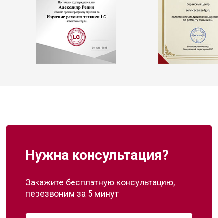
Нужна консультация?
Закажите бесплатную консультацию,
перезвоним за 5 минут