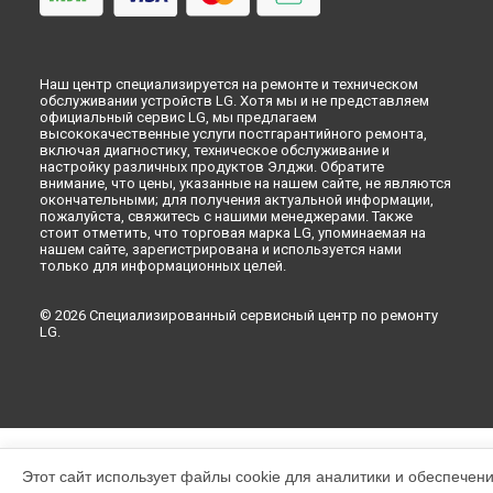
Наш центр специализируется на ремонте и техническом
обслуживании устройств LG. Хотя мы и не представляем
официальный сервис LG, мы предлагаем
высококачественные услуги постгарантийного ремонта,
включая диагностику, техническое обслуживание и
настройку различных продуктов Элджи. Обратите
внимание, что цены, указанные на нашем сайте, не являются
окончательными; для получения актуальной информации,
пожалуйста, свяжитесь с нашими менеджерами. Также
стоит отметить, что торговая марка LG, упоминаемая на
нашем сайте, зарегистрирована и используется нами
только для информационных целей.
© 2026 Специализированный сервисный центр по ремонту
LG.
Этот сайт использует файлы cookie для аналитики и обеспечен