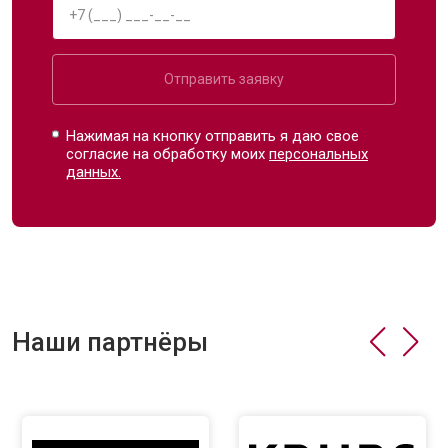
Отправить заявку
Нажимая на кнопку отправить я даю свое
согласие на обработку моих
персональных
данных.
Наши партнёры