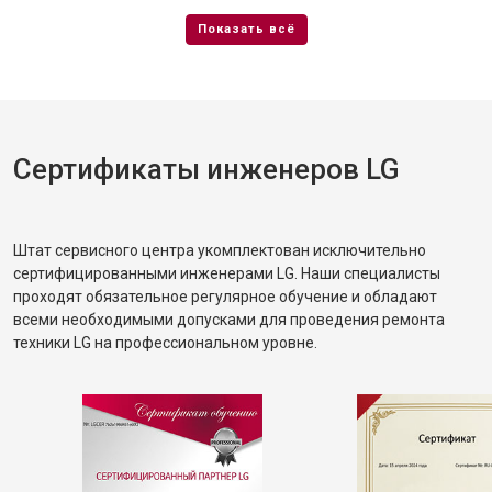
Сертификаты инженеров LG
Штат сервисного центра укомплектован исключительно
сертифицированными инженерами LG. Наши специалисты
проходят обязательное регулярное обучение и обладают
всеми необходимыми допусками для проведения ремонта
техники LG на профессиональном уровне.