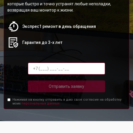
которые быстро и точно устранят любые неполадки,
возвращая ваш монитор к жизни.
Экспрес1 ремонт в день обращения
Гарантия до 3-х лет
Отправить заявку
Нажимая на кнопку отправить я даю свое согласие на обработку
моих
персональных данных.