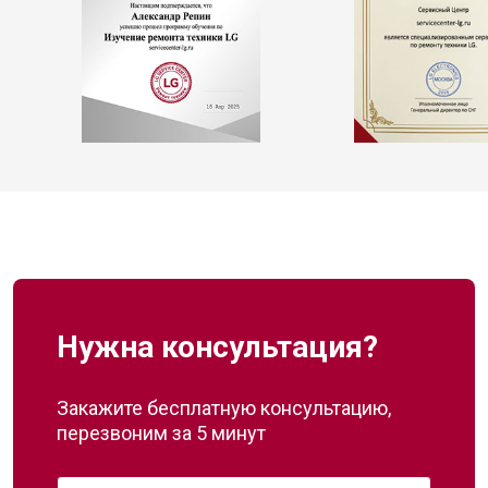
Нужна консультация?
Закажите бесплатную консультацию,
перезвоним за 5 минут