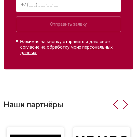
Отправить заявку
Нажимая на кнопку отправить я даю свое
согласие на обработку моих
персональных
данных.
Наши партнёры