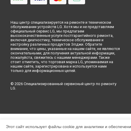
Наш центр специализируется на ремонте и техническом
обслуживании устройств LG. Хотя мы и не представляем
официальный сервис LG, мы предлагаем
высококачественные услуги постгарантийного ремонта,
включая диагностику, техническое обслуживание и
настройку различных продуктов Элджи. Обратите
внимание, что цены, указанные на нашем сайте, не являются
окончательными; для получения актуальной информации,
пожалуйста, свяжитесь с нашими менеджерами. Также
стоит отметить, что торговая марка LG, упоминаемая на
нашем сайте, зарегистрирована и используется нами
только для информационных целей.
© 2026 Специализированный сервисный центр по ремонту
LG.
Этот сайт использует файлы cookie для аналитики и обеспечен