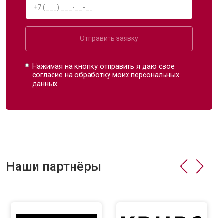
Отправить заявку
Нажимая на кнопку отправить я даю свое
согласие на обработку моих
персональных
данных.
Наши партнёры