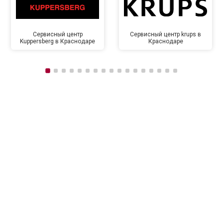
Сервисный центр
Сервисный центр krups в
Kuppersberg в Краснодаре
Краснодаре