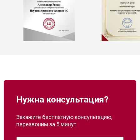
Нужна консультация?
Закажите бесплатную консультацию,
перезвоним за 5 минут