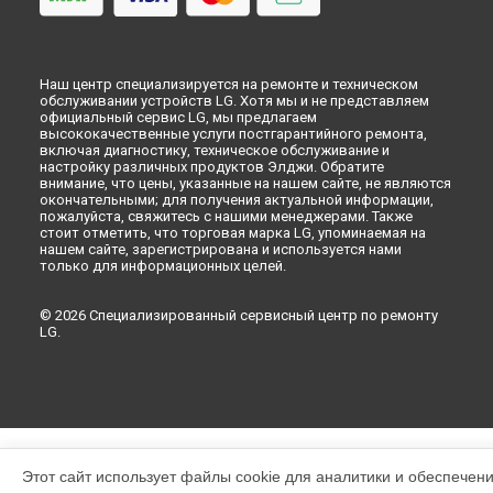
Наш центр специализируется на ремонте и техническом
обслуживании устройств LG. Хотя мы и не представляем
официальный сервис LG, мы предлагаем
высококачественные услуги постгарантийного ремонта,
включая диагностику, техническое обслуживание и
настройку различных продуктов Элджи. Обратите
внимание, что цены, указанные на нашем сайте, не являются
окончательными; для получения актуальной информации,
пожалуйста, свяжитесь с нашими менеджерами. Также
стоит отметить, что торговая марка LG, упоминаемая на
нашем сайте, зарегистрирована и используется нами
только для информационных целей.
© 2026 Специализированный сервисный центр по ремонту
LG.
Этот сайт использует файлы cookie для аналитики и обеспечен