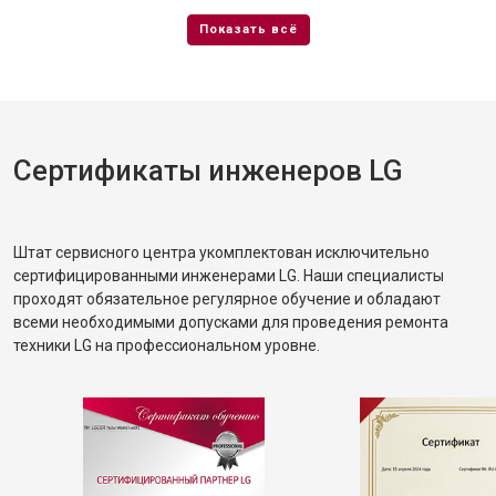
Сертификаты инженеров LG
Штат сервисного центра укомплектован исключительно
сертифицированными инженерами LG. Наши специалисты
проходят обязательное регулярное обучение и обладают
всеми необходимыми допусками для проведения ремонта
техники LG на профессиональном уровне.