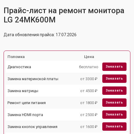
Прайс-лист на ремонт монитора
LG 24MK600M
Дата обновления прайса: 17.07.2026
Поломка
Цена
Диагностика
бесплатно
Заказать
Замена материнской платы
от 3300 ₽
Заказать
Замена матрицы
от 4500 ₽
Заказать
Ремонт цепи питания
от 1800 ₽
Заказать
Замена HDMI порта
от 2500 ₽
Заказать
Замена кнопок управления
от 1600 ₽
Заказать