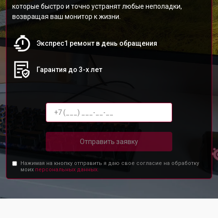
которые быстро и точно устранят любые неполадки,
возвращая ваш монитор к жизни.
Экспрес1 ремонт в день обращения
Гарантия до 3-х лет
Отправить заявку
Нажимая на кнопку отправить я даю свое согласие на обработку
моих
персональных данных.