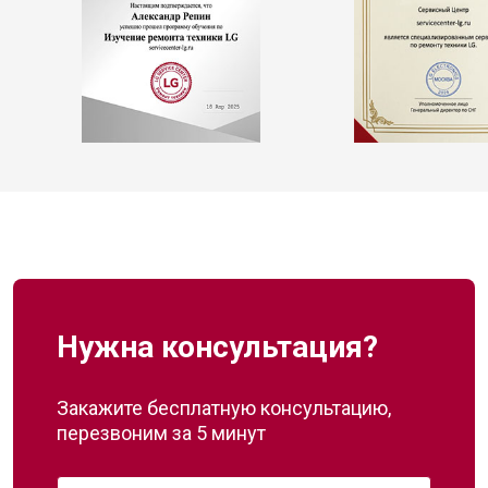
Нужна консультация?
Закажите бесплатную консультацию,
перезвоним за 5 минут