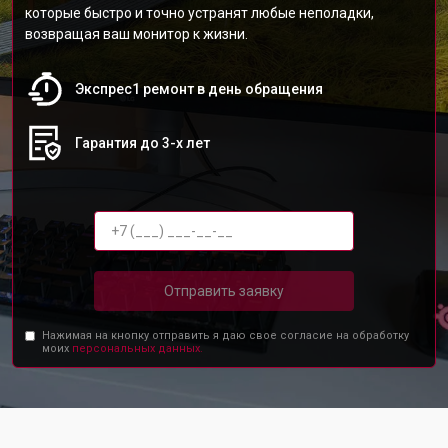
которые быстро и точно устранят любые неполадки,
возвращая ваш монитор к жизни.
Экспрес1 ремонт в день обращения
Гарантия до 3-х лет
Отправить заявку
Нажимая на кнопку отправить я даю свое согласие на обработку
моих
персональных данных.