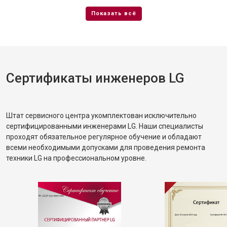
Сертификаты инженеров LG
Штат сервисного центра укомплектован исключительно
сертифицированными инженерами LG. Наши специалисты
проходят обязательное регулярное обучение и обладают
всеми необходимыми допусками для проведения ремонта
техники LG на профессиональном уровне.