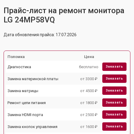
Прайс-лист на ремонт монитора
LG 24MP58VQ
Дата обновления прайса: 17.07.2026
Поломка
Цена
Диагностика
бесплатно
Заказать
Замена материнской платы
от 3300 ₽
Заказать
Замена матрицы
от 4500 ₽
Заказать
Ремонт цепи питания
от 1800 ₽
Заказать
Замена HDMI порта
от 2500 ₽
Заказать
Замена кнопок управления
от 1600 ₽
Заказать