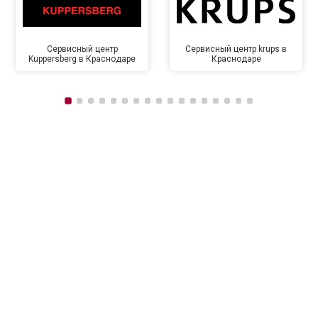
Сервисный центр
Сервисный центр krups в
Kuppersberg в Краснодаре
Краснодаре