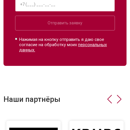
Отправить заявку
Нажимая на кнопку отправить я даю свое
согласие на обработку моих
персональных
данных.
Наши партнёры