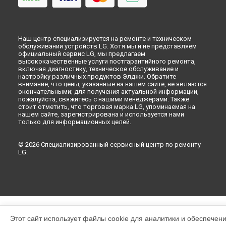
Наш центр специализируется на ремонте и техническом
обслуживании устройств LG. Хотя мы и не представляем
официальный сервис LG, мы предлагаем
высококачественные услуги постгарантийного ремонта,
включая диагностику, техническое обслуживание и
настройку различных продуктов Элджи. Обратите
внимание, что цены, указанные на нашем сайте, не являются
окончательными; для получения актуальной информации,
пожалуйста, свяжитесь с нашими менеджерами. Также
стоит отметить, что торговая марка LG, упоминаемая на
нашем сайте, зарегистрирована и используется нами
только для информационных целей.
© 2026 Специализированный сервисный центр по ремонту
LG.
Этот сайт использует файлы cookie для аналитики и обеспечен