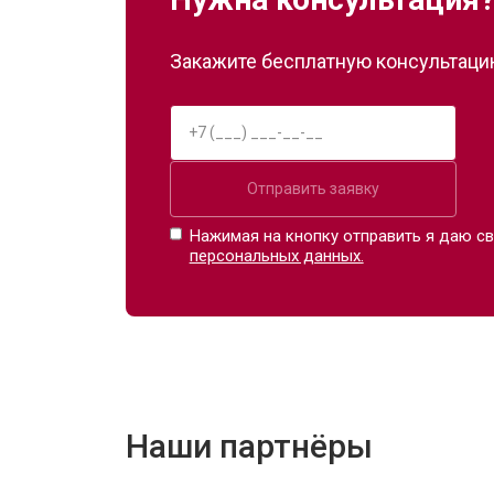
Закажите бесплатную консультацию
Отправить заявку
Нажимая на кнопку отправить я даю св
персональных данных.
Наши партнёры