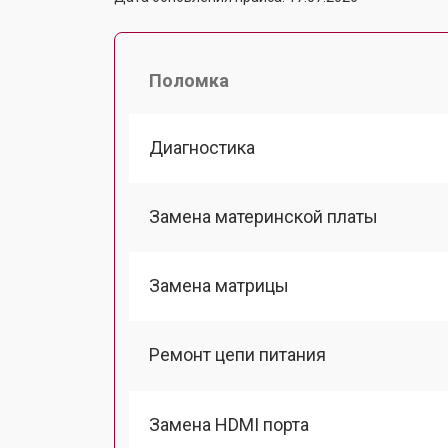
Поломка
Диагностика
Замена материнской платы
Замена матрицы
Ремонт цепи питания
Замена HDMI порта