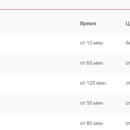
Время
Ц
от 10 мин
б
от 60 мин
о
от 120 мин
о
от 50 мин
о
от 80 мин
о