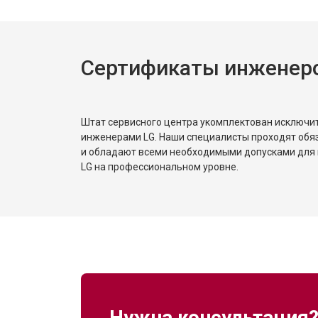
Сертификаты инженер
Штат сервисного центра укомплектован исключ
инженерами LG. Наши специалисты проходят обя
и обладают всеми необходимыми допусками для 
LG на профессиональном уровне.
Нужна консультация