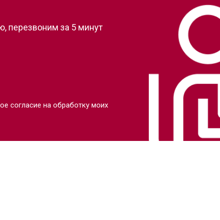
, перезвоним за 5 минут
ое согласие на обработку моих