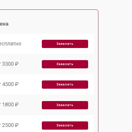
ена
есплатно
Заказать
т 3300 ₽
Заказать
т 4500 ₽
Заказать
т 1800 ₽
Заказать
т 2500 ₽
Заказать