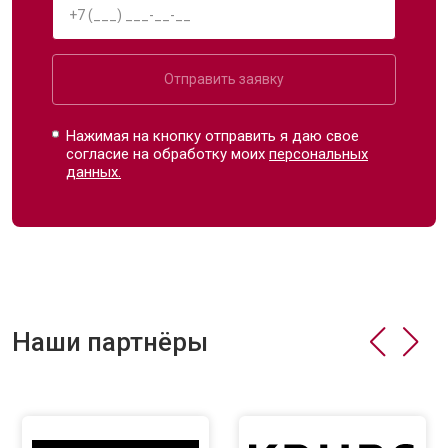
Отправить заявку
Нажимая на кнопку отправить я даю свое
согласие на обработку моих
персональных
данных.
Наши партнёры