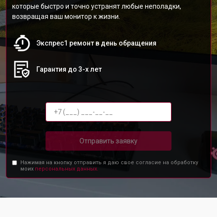
которые быстро и точно устранят любые неполадки,
возвращая ваш монитор к жизни.
Экспрес1 ремонт в день обращения
Гарантия до 3-х лет
Отправить заявку
Нажимая на кнопку отправить я даю свое согласие на обработку
моих
персональных данных.