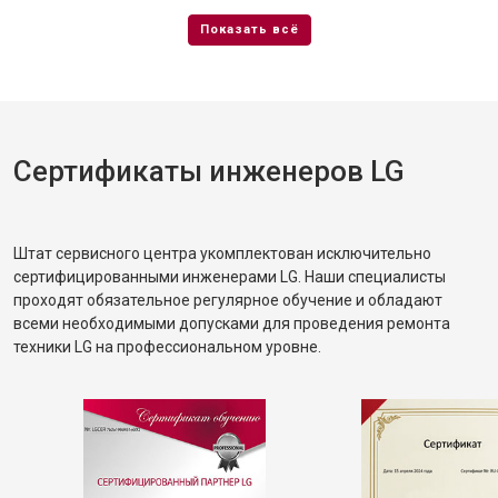
Сертификаты инженеров LG
Штат сервисного центра укомплектован исключительно
сертифицированными инженерами LG. Наши специалисты
проходят обязательное регулярное обучение и обладают
всеми необходимыми допусками для проведения ремонта
техники LG на профессиональном уровне.