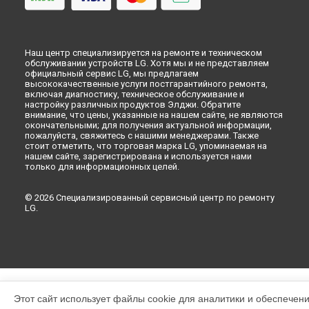
Наш центр специализируется на ремонте и техническом
обслуживании устройств LG. Хотя мы и не представляем
официальный сервис LG, мы предлагаем
высококачественные услуги постгарантийного ремонта,
включая диагностику, техническое обслуживание и
настройку различных продуктов Элджи. Обратите
внимание, что цены, указанные на нашем сайте, не являются
окончательными; для получения актуальной информации,
пожалуйста, свяжитесь с нашими менеджерами. Также
стоит отметить, что торговая марка LG, упоминаемая на
нашем сайте, зарегистрирована и используется нами
только для информационных целей.
© 2026 Специализированный сервисный центр по ремонту
LG.
Этот сайт использует файлы cookie для аналитики и обеспечен