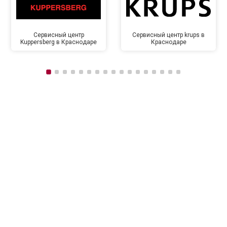
Сервисный центр
Сервисный центр krups в
Kuppersberg в Краснодаре
Краснодаре