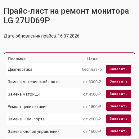
Прайс-лист на ремонт монитора
LG 27UD69P
Дата обновления прайса: 16.07.2026
Поломка
Цена
Диагностика
бесплатно
Заказать
Замена материнской платы
от 3300 ₽
Заказать
Замена матрицы
от 4500 ₽
Заказать
Ремонт цепи питания
от 1800 ₽
Заказать
Замена HDMI порта
от 2500 ₽
Заказать
Замена кнопок управления
от 1600 ₽
Заказать