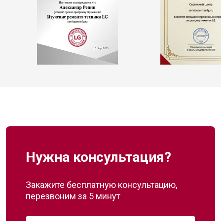
Нужна консультация?
Закажите бесплатную консультацию,
перезвоним за 5 минут