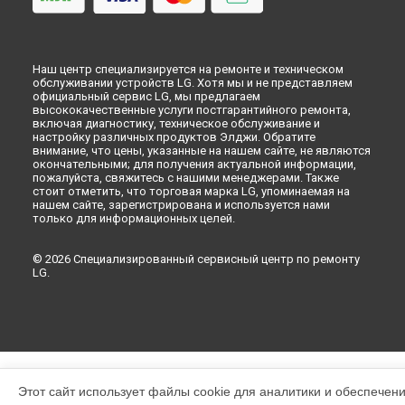
Наш центр специализируется на ремонте и техническом
обслуживании устройств LG. Хотя мы и не представляем
официальный сервис LG, мы предлагаем
высококачественные услуги постгарантийного ремонта,
включая диагностику, техническое обслуживание и
настройку различных продуктов Элджи. Обратите
внимание, что цены, указанные на нашем сайте, не являются
окончательными; для получения актуальной информации,
пожалуйста, свяжитесь с нашими менеджерами. Также
стоит отметить, что торговая марка LG, упоминаемая на
нашем сайте, зарегистрирована и используется нами
только для информационных целей.
© 2026 Специализированный сервисный центр по ремонту
LG.
Этот сайт использует файлы cookie для аналитики и обеспечен