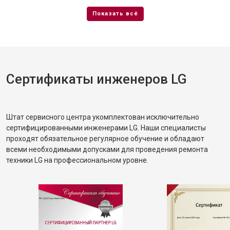
Сертификаты инженеров LG
Штат сервисного центра укомплектован исключительно
сертифицированными инженерами LG. Наши специалисты
проходят обязательное регулярное обучение и обладают
всеми необходимыми допусками для проведения ремонта
техники LG на профессиональном уровне.