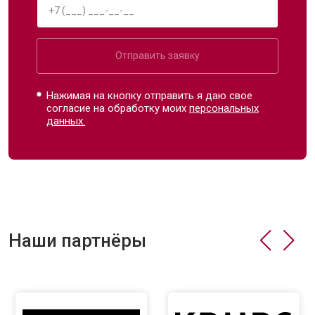
Отправить заявку
Нажимая на кнопку отправить я даю свое
согласие на обработку моих
персональных
данных.
Наши партнёры