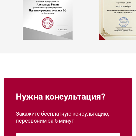
Нужна консультация?
Закажите бесплатную консультацию,
перезвоним за 5 минут