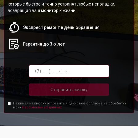
которые быстро и точно устранят любые неполадки,
возвращая ваш монитор к жизни.
Экспрес1 ремонт в день обращения
Гарантия до 3-х лет
Отправить заявку
Нажимая на кнопку отправить я даю свое согласие на обработку
моих
персональных данных.