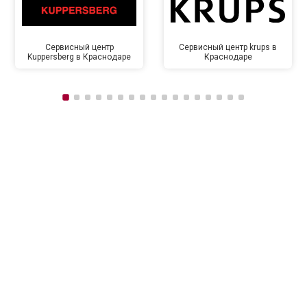
Сервисный центр
Сервисный центр krups в
Kuppersberg в Краснодаре
Краснодаре