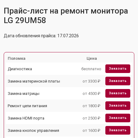
Прайс-лист на ремонт монитора
LG 29UM58
Дата обновления прайса: 17.07.2026
Поломка
Цена
Диагностика
бесплатно
Заказать
Замена материнской платы
от 3300 ₽
Заказать
Замена матрицы
от 4500 ₽
Заказать
Ремонт цепи питания
от 1800 ₽
Заказать
Замена HDMI порта
от 2500 ₽
Заказать
Замена кнопок управления
от 1600 ₽
Заказать