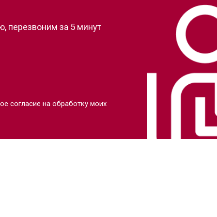
, перезвоним за 5 минут
ое согласие на обработку моих