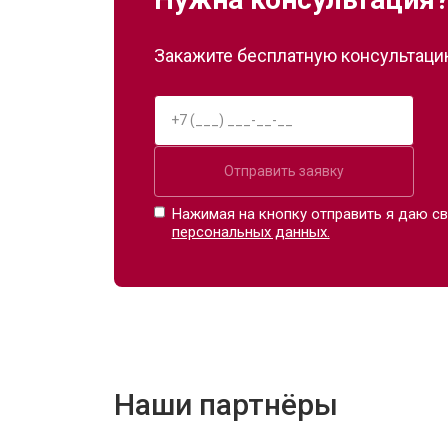
Закажите бесплатную консультацию
Отправить заявку
Нажимая на кнопку отправить я даю св
персональных данных.
Наши партнёры