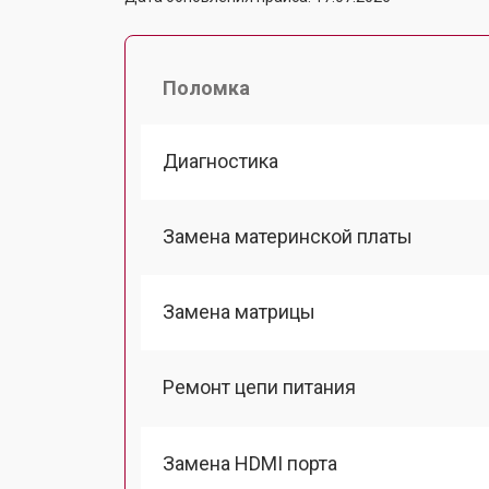
Поломка
Диагностика
Замена материнской платы
Замена матрицы
Ремонт цепи питания
Замена HDMI порта