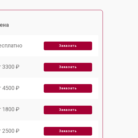
ена
есплатно
Заказать
т 3300 ₽
Заказать
т 4500 ₽
Заказать
т 1800 ₽
Заказать
т 2500 ₽
Заказать