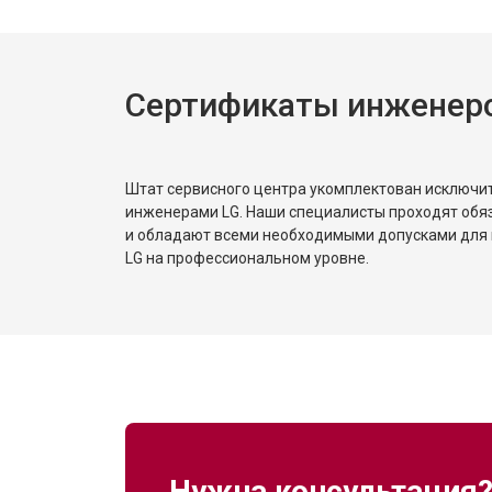
Сертификаты инженер
Штат сервисного центра укомплектован исключ
инженерами LG. Наши специалисты проходят обя
и обладают всеми необходимыми допусками для 
LG на профессиональном уровне.
Нужна консультация