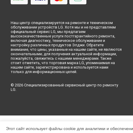
Наш центр специализируется на ремонте и техническом
обслуживании устройств LG. Хотя мы и не представляем
официальный сервис LG, мы предлагаем
высококачественные услуги постгарантийного ремонта,
включая диагностику, техническое обслуживание и
настройку различных продуктов Элджи. Обратите
внимание, что цены, указанные на нашем сайте, не являются
окончательными; для получения актуальной информации,
пожалуйста, свяжитесь с нашими менеджерами. Также
стоит отметить, что торговая марка LG, упоминаемая на
нашем сайте, зарегистрирована и используется нами
только для информационных целей.
© 2026 Специализированный сервисный центр по ремонту
LG.
Этот сайт использует файлы cookie для аналитики и обеспечен