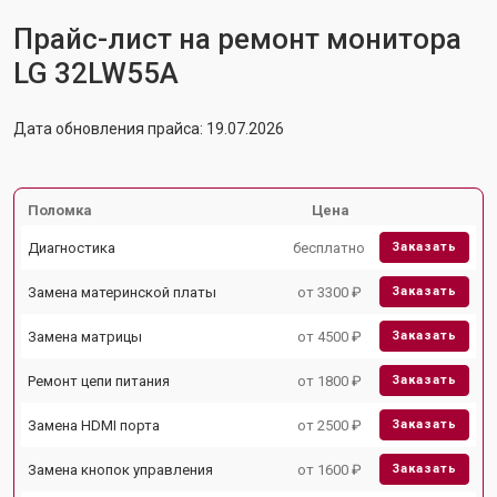
Прайс-лист на ремонт монитора
LG 32LW55A
Дата обновления прайса: 19.07.2026
Поломка
Цена
Диагностика
бесплатно
Заказать
Замена материнской платы
от 3300 ₽
Заказать
Замена матрицы
от 4500 ₽
Заказать
Ремонт цепи питания
от 1800 ₽
Заказать
Замена HDMI порта
от 2500 ₽
Заказать
Замена кнопок управления
от 1600 ₽
Заказать