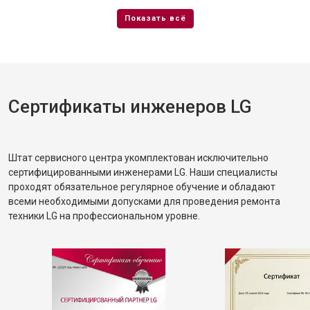
Сертификаты инженеров LG
Штат сервисного центра укомплектован исключительно
сертифицированными инженерами LG. Наши специалисты
проходят обязательное регулярное обучение и обладают
всеми необходимыми допусками для проведения ремонта
техники LG на профессиональном уровне.