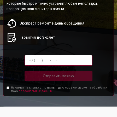
которые быстро и точно устранят любые неполадки,
возвращая ваш монитор к жизни.
Экспрес1 ремонт в день обращения
Гарантия до 3-х лет
Отправить заявку
Нажимая на кнопку отправить я даю свое согласие на обработку
моих
персональных данных.