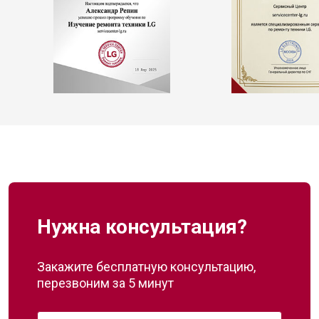
Нужна консультация?
Закажите бесплатную консультацию,
перезвоним за 5 минут