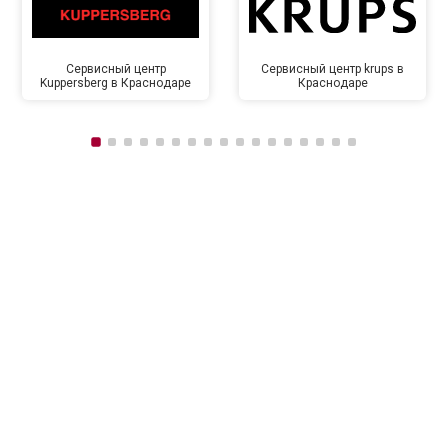
Сервисный центр
Сервисный центр krups в
Kuppersberg в Краснодаре
Краснодаре