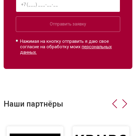
Отправить заявку
Нажимая на кнопку отправить я даю свое
согласие на обработку моих
персональных
данных.
Наши партнёры