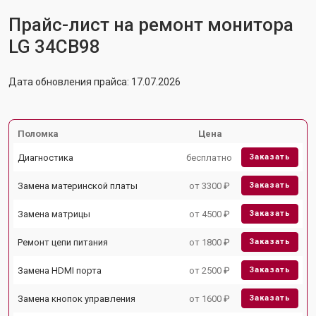
Прайс-лист на ремонт монитора
LG 34CB98
Дата обновления прайса: 17.07.2026
Поломка
Цена
Диагностика
бесплатно
Заказать
Замена материнской платы
от 3300 ₽
Заказать
Замена матрицы
от 4500 ₽
Заказать
Ремонт цепи питания
от 1800 ₽
Заказать
Замена HDMI порта
от 2500 ₽
Заказать
Замена кнопок управления
от 1600 ₽
Заказать