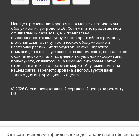
Наш центр специализируется на ремонте и техническом
обслуживании устройств LG. Хотя мы и не представляем
официальный сервис LG, мы предлагаем
высококачественные услуги постгарантийного ремонта,
включая диагностику, техническое обслуживание и
настройку различных продуктов Элджи. Обратите
внимание, что цены, указанные на нашем сайте, не являются
окончательными; для получения актуальной информации,
пожалуйста, свяжитесь с нашими менеджерами. Также
стоит отметить, что торговая марка LG, упоминаемая на
нашем сайте, зарегистрирована и используется нами
только для информационных целей.
© 2026 Специализированный сервисный центр по ремонту
LG.
Этот сайт использует файлы cookie для аналитики и обеспечен