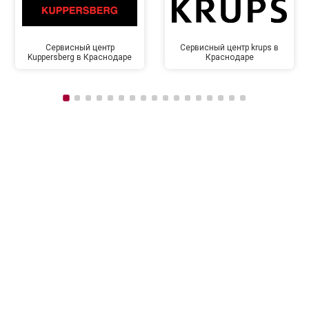
Сервисный центр
Сервисный центр krups в
Kuppersberg в Краснодаре
Краснодаре