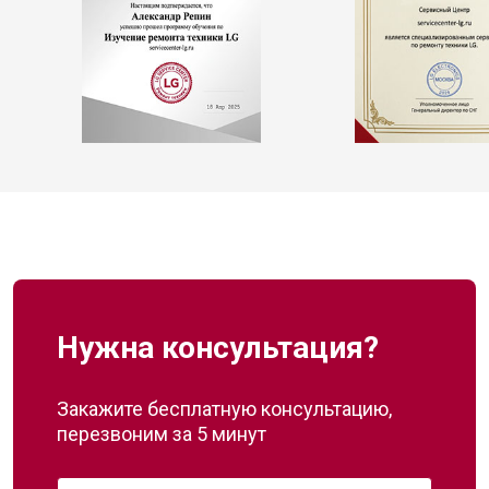
Нужна консультация?
Закажите бесплатную консультацию,
перезвоним за 5 минут