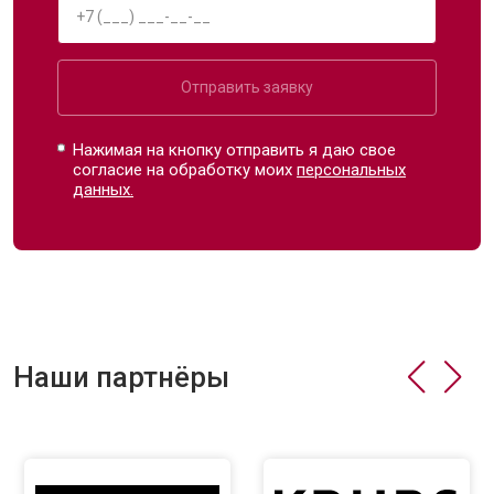
Отправить заявку
Нажимая на кнопку отправить я даю свое
согласие на обработку моих
персональных
данных.
Наши партнёры