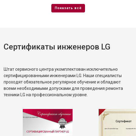
Сертификаты инженеров LG
Штат сервисного центра укомплектован исключительно
сертифицированными инженерами LG. Наши специалисты
проходят обязательное регулярное обучение и обладают
всеми необходимыми допусками для проведения ремонта
техники LG на профессиональном уровне.