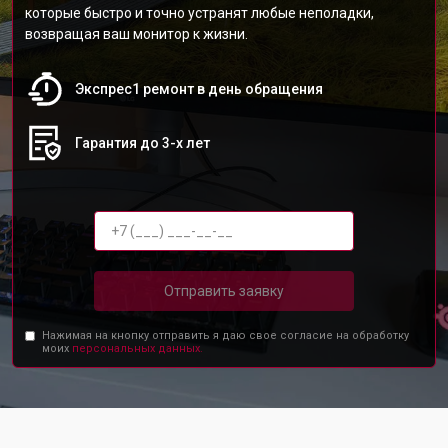
которые быстро и точно устранят любые неполадки,
возвращая ваш монитор к жизни.
Экспрес1 ремонт в день обращения
Гарантия до 3-х лет
Отправить заявку
Нажимая на кнопку отправить я даю свое согласие на обработку
моих
персональных данных.