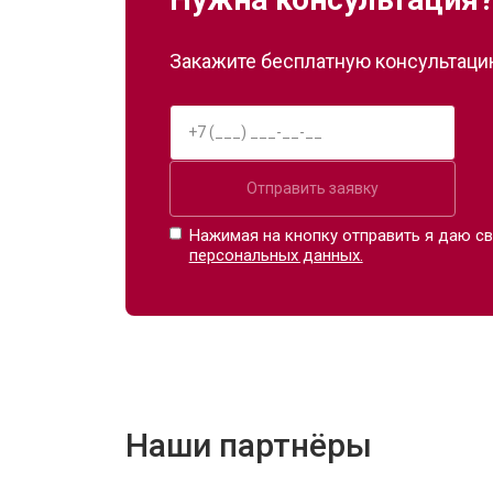
Закажите бесплатную консультацию
Отправить заявку
Нажимая на кнопку отправить я даю св
персональных данных.
Наши партнёры