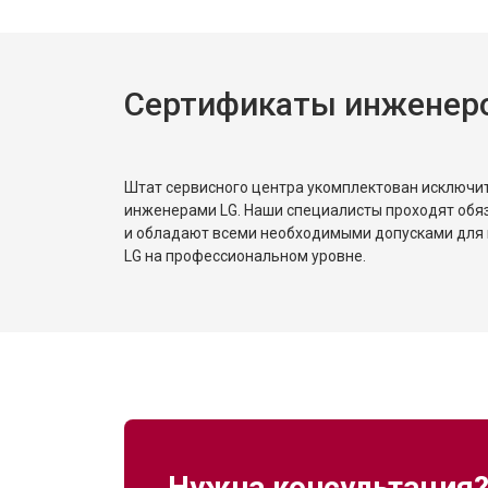
Сертификаты инженер
Штат сервисного центра укомплектован исключ
инженерами LG. Наши специалисты проходят обя
и обладают всеми необходимыми допусками для 
LG на профессиональном уровне.
Нужна консультация