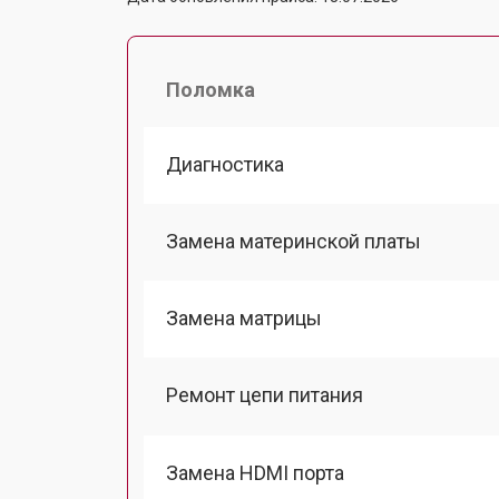
Поломка
Диагностика
Замена материнской платы
Замена матрицы
Ремонт цепи питания
Замена HDMI порта