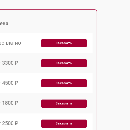
ена
есплатно
Заказать
т 3300 ₽
Заказать
т 4500 ₽
Заказать
т 1800 ₽
Заказать
т 2500 ₽
Заказать