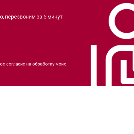
, перезвоним за 5 минут
ое согласие на обработку моих