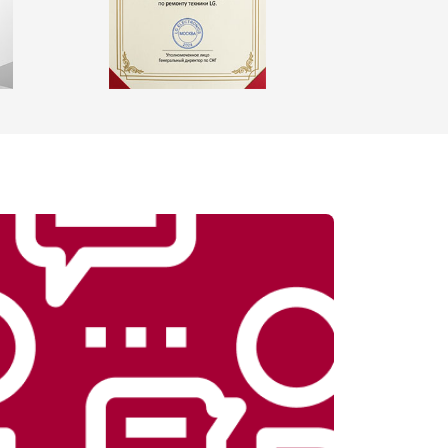
т 1600 ₽
Заказать
т 1250 ₽
Заказать
т 1000 ₽
Заказать
т 850 ₽
Заказать
т 2590 ₽
Заказать
т 1900 ₽
Заказать