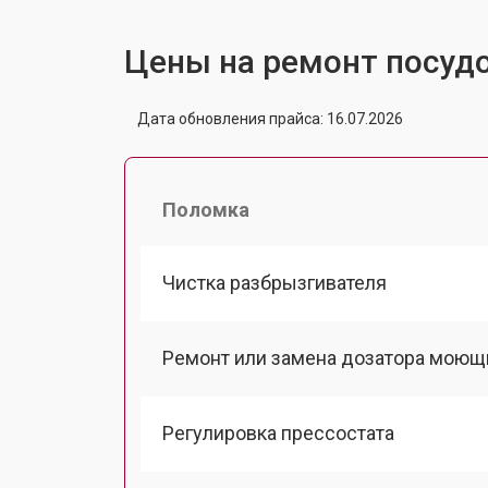
Цены на ремонт посуд
Дата обновления прайса: 16.07.2026
Поломка
Чистка разбрызгивателя
Ремонт или замена дозатора моющ
Регулировка прессостата