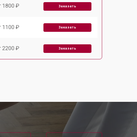
т 1800 ₽
Заказать
т 1100 ₽
Заказать
т 2200 ₽
Заказать
т 3450 ₽
Заказать
т 1250 ₽
Заказать
т 1590 ₽
Заказать
т 1600 ₽
Заказать