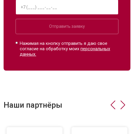
Отправить заявку
Нажимая на кнопку отправить я даю свое
согласие на обработку моих
персональных
данных.
Наши партнёры