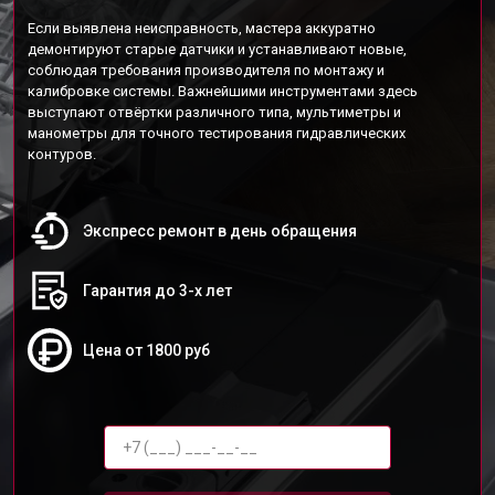
Если выявлена неисправность, мастера аккуратно
демонтируют старые датчики и устанавливают новые,
соблюдая требования производителя по монтажу и
калибровке системы. Важнейшими инструментами здесь
выступают отвёртки различного типа, мультиметры и
манометры для точного тестирования гидравлических
контуров.
Экспресс ремонт в день обращения
Гарантия до 3-х лет
Цена от 1800 руб