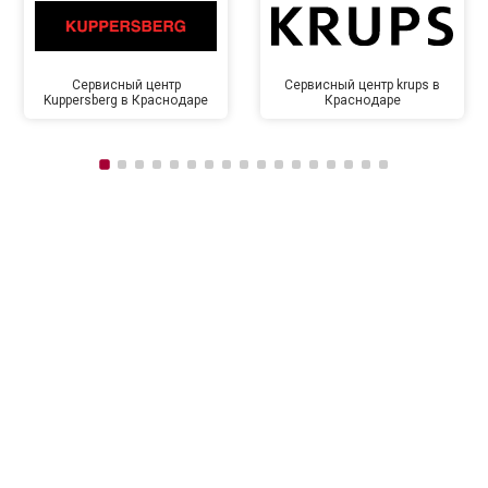
Сервисный центр
Сервисный центр krups в
Kuppersberg в Краснодаре
Краснодаре