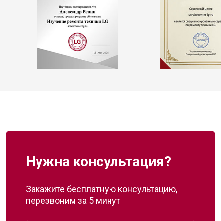
Нужна консультация?
Закажите бесплатную консультацию,
перезвоним за 5 минут