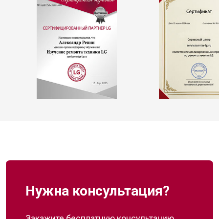
Нужна консультация?
Закажите бесплатную консультацию,