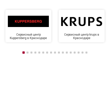
Сервисный центр
Сервисный центр krups в
Kuppersberg в Краснодаре
Краснодаре