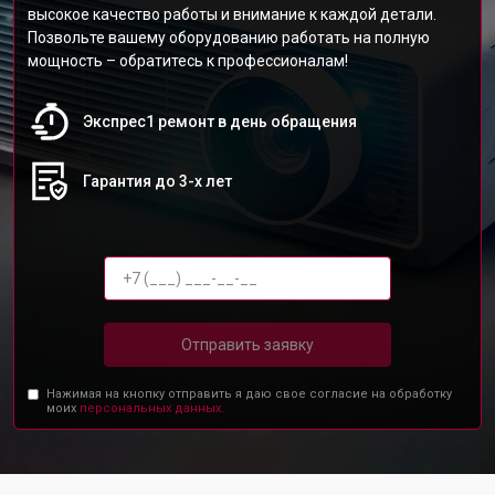
высокое качество работы и внимание к каждой детали.
Позвольте вашему оборудованию работать на полную
мощность – обратитесь к профессионалам!
Экспрес1 ремонт в день обращения
Гарантия до 3-х лет
Отправить заявку
Нажимая на кнопку отправить я даю свое согласие на обработку
моих
персональных данных.