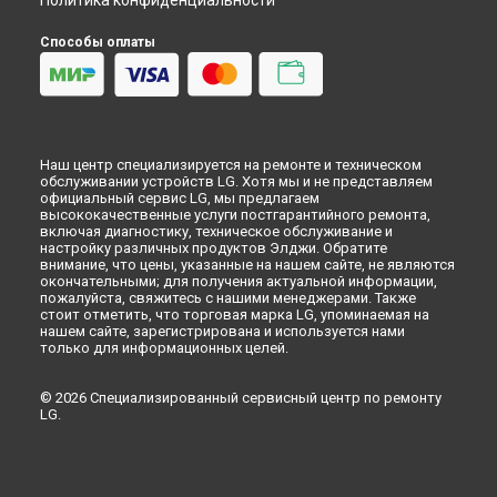
Политика конфиденциальности
Способы оплаты
Наш центр специализируется на ремонте и техническом
обслуживании устройств LG. Хотя мы и не представляем
официальный сервис LG, мы предлагаем
высококачественные услуги постгарантийного ремонта,
включая диагностику, техническое обслуживание и
настройку различных продуктов Элджи. Обратите
внимание, что цены, указанные на нашем сайте, не являются
окончательными; для получения актуальной информации,
пожалуйста, свяжитесь с нашими менеджерами. Также
стоит отметить, что торговая марка LG, упоминаемая на
нашем сайте, зарегистрирована и используется нами
только для информационных целей.
© 2026 Специализированный сервисный центр по ремонту
LG.