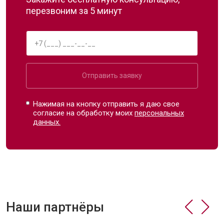
перезвоним за 5 минут
Отправить заявку
Нажимая на кнопку отправить я даю свое
согласие на обработку моих
персональных
данных.
Наши партнёры