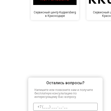
Сервисный центр Kuppersberg
Сервисный ц
в Краснодаре
Красн
Остались вопросы?
Напишите или позвоните нам и получите
бесплатную консультацию по
интересующему Вас вопросу.