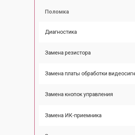
Поломка
Диагностика
Замена резистора
Замена платы обработки видеосиг
Замена кнопок управления
Замена ИК-приемника