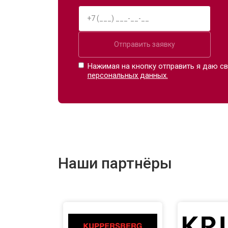
Отправить заявку
Нажимая на кнопку отправить я даю св
персональных данных.
Наши партнёры