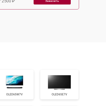
т 2500 ₽
Заказать
т 2900 ₽
Заказать
т 3900 ₽
Заказать
т 2400 ₽
Заказать
т 2200 ₽
Заказать
т 2600 ₽
Заказать
OLED65W7V
OLED65E7V
т 3500 ₽
Заказать