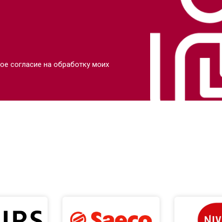
ое согласие на обработку моих