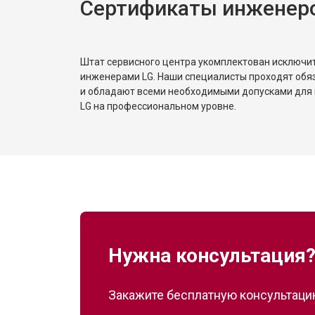
Сертификаты инженер
Штат сервисного центра укомплектован исключ
инженерами LG. Наши специалисты проходят обя
и обладают всеми необходимыми допусками для 
LG на профессиональном уровне.
Нужна консультация
Закажите бесплатную консультацию