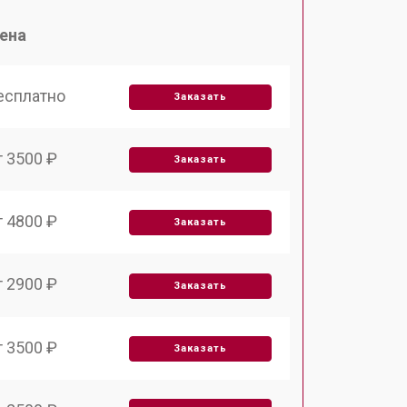
ена
есплатно
Заказать
т 3500 ₽
Заказать
т 4800 ₽
Заказать
т 2900 ₽
Заказать
т 3500 ₽
Заказать