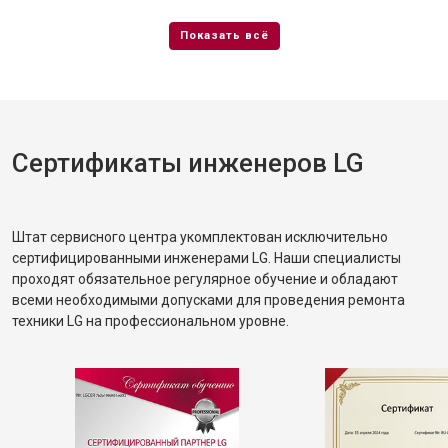
Сертификаты инженеров LG
Штат сервисного центра укомплектован исключительно
сертифицированными инженерами LG. Наши специалисты
проходят обязательное регулярное обучение и обладают
всеми необходимыми допусками для проведения ремонта
техники LG на профессиональном уровне.