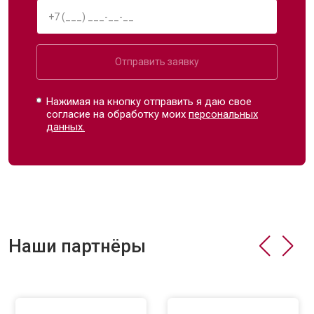
Отправить заявку
Нажимая на кнопку отправить я даю свое
согласие на обработку моих
персональных
данных.
Наши партнёры