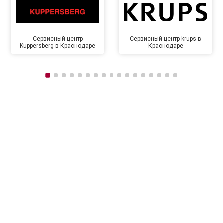
Сервисный центр
Сервисный центр krups в
Kuppersberg в Краснодаре
Краснодаре