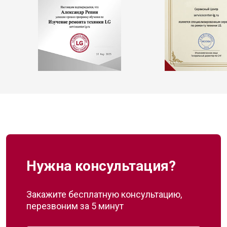
Нужна консультация?
Закажите бесплатную консультацию,
перезвоним за 5 минут